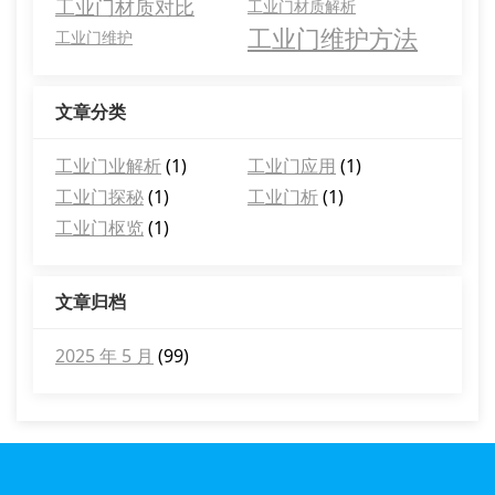
工业门材质对比
工业门材质解析
工业门维护方法
工业门维护
文章分类
工业门业解析
(1)
工业门应用
(1)
工业门探秘
(1)
工业门析
(1)
工业门枢览
(1)
文章归档
2025 年 5 月
(99)