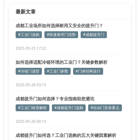
警惕。优质提升门标配的德国品牌电机通常具备过热保
最新文章
护功能，运
成都工业场所如何选择耐用又安全的提升门？
#工业门选购
#快速卷帘门优势
#成都提升门
2025-05-25 17:22
如何选择适配冷链环境的工业门？关键参数解析
#冷链门选型
#工业门参数
#门体结构设计
2025-05-28 03:15
成都提升门如何选择？专业指南助您避坑
#工业门材质解析
#成都提升门选购
#自动门安装要点
2025-05-26 00:13
成都提升门如何选？工业门选购的五大关键因素解析