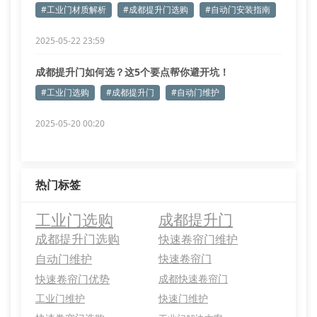
#工业门材质解析
#成都提升门选购
#自动门安装指南
2025-05-22 23:59
成都提升门如何选？这5个要点帮你避开坑！
#工业门选购
#成都提升门
#自动门维护
2025-05-20 00:20
热门标签
工业门选购
成都提升门
成都提升门选购
快速卷帘门维护
自动门维护
快速卷帘门
快速卷帘门优势
成都快速卷帘门
工业门维护
快速门维护