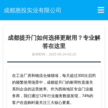
☰
成都惠投实业有限公司
成都提升门如何选择更耐用？专业解
答在这里
发布时间：2025-05-24 02:25
在工业厂房和物流仓储领域，每天超过300次启闭
的频繁使用场景中，成都提升门的耐用性直接关
系到企业的运营效率。作为西南地区专业门业服
务商，我们通过12年行业服务数据发现，74%的
客户在选购时最关注三大核心要素。