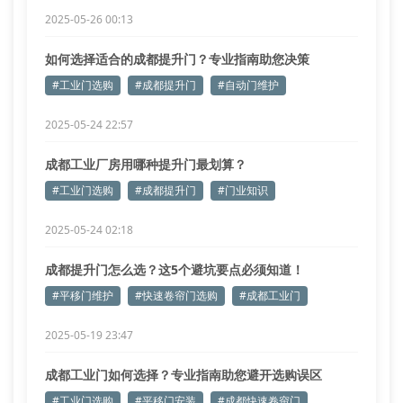
2025-05-26 00:13
如何选择适合的成都提升门？专业指南助您决策
#工业门选购
#成都提升门
#自动门维护
2025-05-24 22:57
成都工业厂房用哪种提升门最划算？
#工业门选购
#成都提升门
#门业知识
2025-05-24 02:18
成都提升门怎么选？这5个避坑要点必须知道！
#平移门维护
#快速卷帘门选购
#成都工业门
2025-05-19 23:47
成都工业门如何选择？专业指南助您避开选购误区
#工业门选购
#平移门安装
#成都快速卷帘门