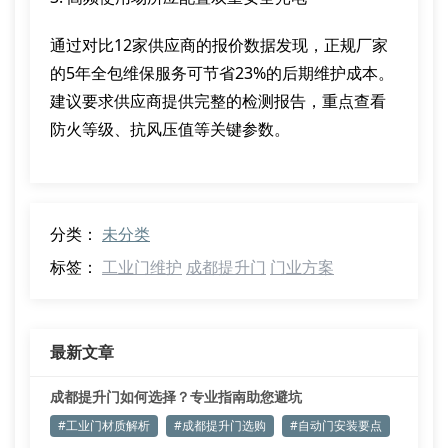
通过对比12家供应商的报价数据发现，正规厂家
的5年全包维保服务可节省23%的后期维护成本。
建议要求供应商提供完整的检测报告，重点查看
防火等级、抗风压值等关键参数。
分类：
未分类
标签：
工业门维护
成都提升门
门业方案
最新文章
成都提升门如何选择？专业指南助您避坑
#工业门材质解析
#成都提升门选购
#自动门安装要点